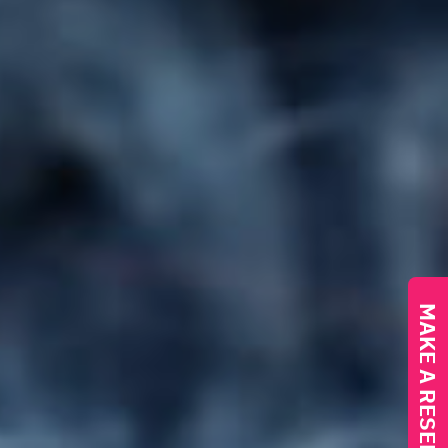
MAKE A RESERVATION