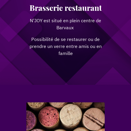
Brasserie restaurant
N'JOY est situé en plein centre de
Barvaux
Possibilité de se restaurer ou de
prendre un verre entre amis ou en
famille