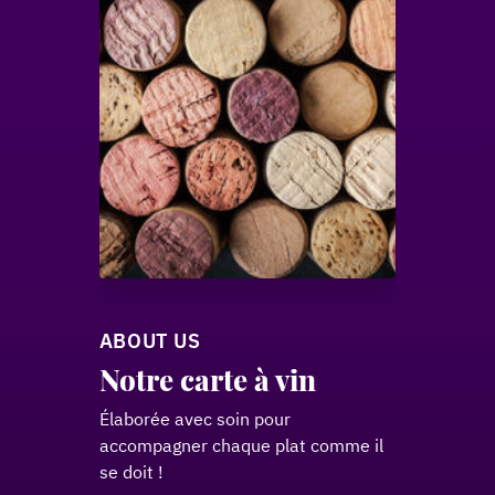
ABOUT US
Notre carte à vin
Élaborée avec soin pour
accompagner chaque plat comme il
se doit !