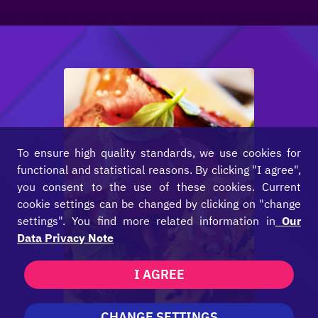
To ensure high quality standards, we use cookies for
functional and statistical reasons. By clicking "I agree",
you consent to the use of these cookies. Current
cookie settings can be changed by clicking on "change
settings". You find more related information in
Our
Data Privacy Note
I AGREE
CHANGE SETTINGS