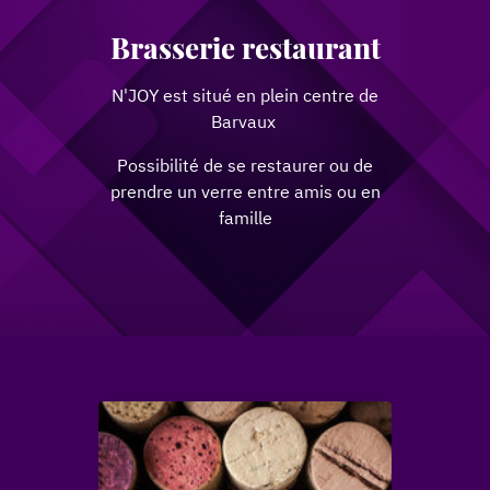
Brasserie restaurant
N'JOY est situé en plein centre de
Barvaux
Possibilité de se restaurer ou de
prendre un verre entre amis ou en
famille