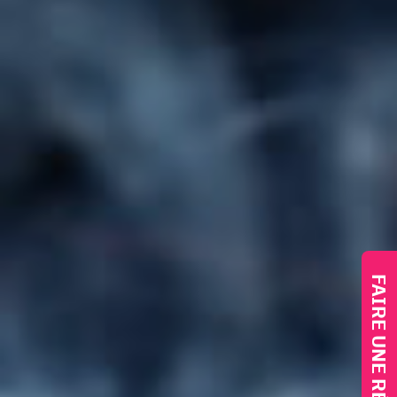
FAIRE UNE RÉSERVATION