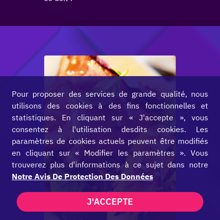
Pour proposer des services de grande qualité, nous
utilisons des cookies à des fins fonctionnelles et
statistiques. En cliquant sur « J'accepte », vous
consentez à l'utilisation desdits cookies. Les
paramètres de cookies actuels peuvent être modifiés
en cliquant sur « Modifier les paramètres ». Vous
trouverez plus d'informations à ce sujet dans notre
Notre Avis De Protection Des Données
J'ACCEPTE