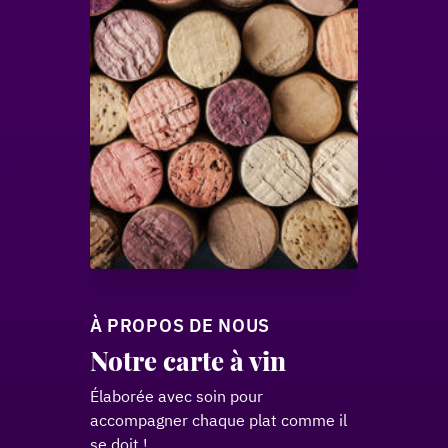
À PROPOS DE NOUS
Notre carte à vin
Élaborée avec soin pour
accompagner chaque plat comme il
se doit !